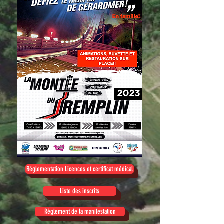
Réglementation Licences et certificat médical
Liste des inscrits
Règlement de la manifestation