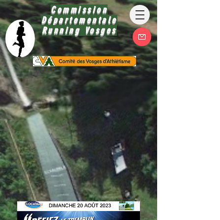
Commission
Départementale
Running Vosges