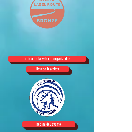
+ info en la web del organizador
Lista de inscritos
Reglas del evento