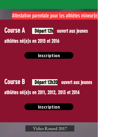
Attestation parentale pour les athlètes mineur(e)s
Course A
Départ 12h
ouvert aux jeunes
athlètes né(e)s en 2015 et 2016
Inscription
Course B
Départ 12h20
ouvert aux jeunes
athlètes né(e)s en 2011, 2012, 2013 et 2014
Inscription
Video Round 2017