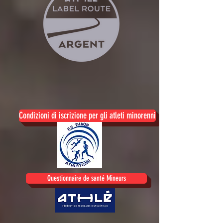
Condizioni di iscrizione per gli atleti minorenni
Questionnaire de santé Mineurs