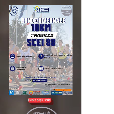
Elenco degli iscritti