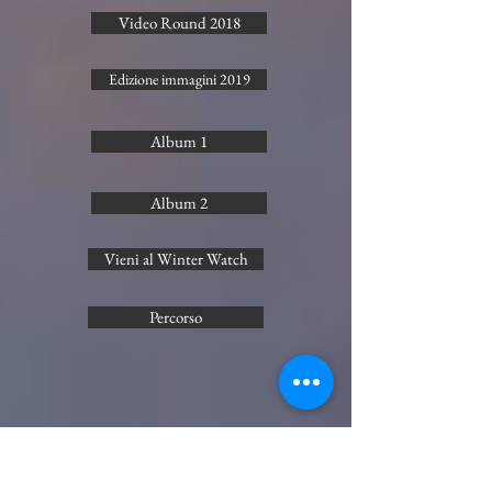
Video Round 2018
Edizione immagini 2019
Album 1
Album 2
Vieni al Winter Watch
Percorso