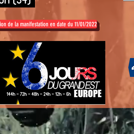
tion de la manifestation en date du 11/01/2022