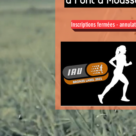
Inscriptions fermées - annula