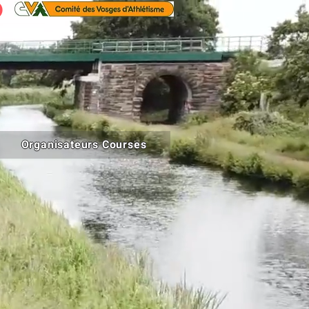
Organisateurs Courses